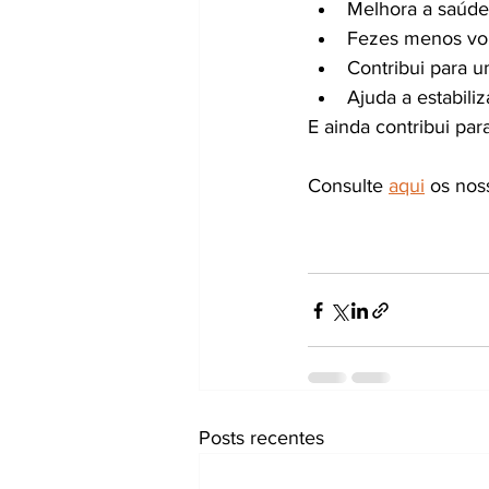
Melhora a saúde
Fezes menos vo
Contribui para u
Ajuda a estabiliz
E ainda contribui para
Consulte 
aqui
 os nos
Posts recentes