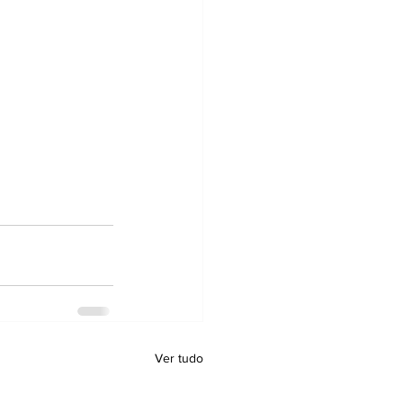
Ver tudo