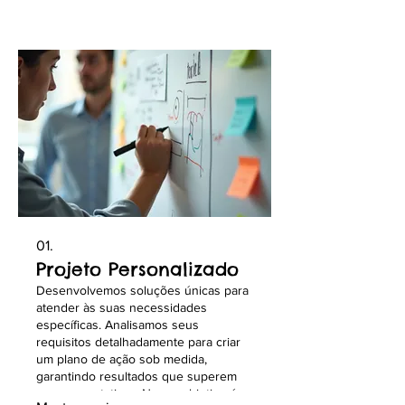
01.
Projeto Personalizado
Desenvolvemos soluções únicas para
atender às suas necessidades
específicas. Analisamos seus
requisitos detalhadamente para criar
um plano de ação sob medida,
garantindo resultados que superem
suas expectativas. Nosso objetivo é