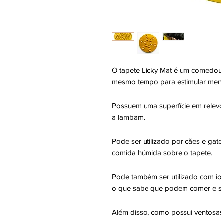
O tapete Licky Mat é um comedour
mesmo tempo para estimular ment
Possuem uma superfície em relev
a lambam.
Pode ser utilizado por cães e ga
comida húmida sobre o tapete.
Pode também ser utilizado com io
o que sabe que podem comer e s
Além disso, como possui ventosa