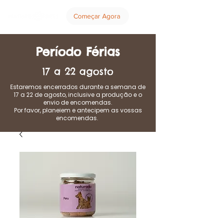
Começar Agora
Período Férias
17 a 22 agosto
Estaremos encerrados durante a semana de
17 a 22 de agosto, inclusive a produção e o
envio de encomendas.
Por favor, planeiem e antecipem as vossas
encomendas.